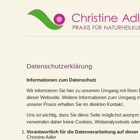
Datenschutzerklärung
Informationen zum Datenschutz
Wir informieren Sie hier zu unserem Umgang mit Ihren 
dieser Webseite. Weitere Informationen zum Umgang mi
unserer Praxis erhalten Sie im direkten Kontakt.
Uns ist wichtig, dass Sie diese Seite möglichst anony
verwenden daher keine Cookies, Webanalysetools oder 
Verantwortlich für die Datenverarbeitung auf dieser 
Christine Adler