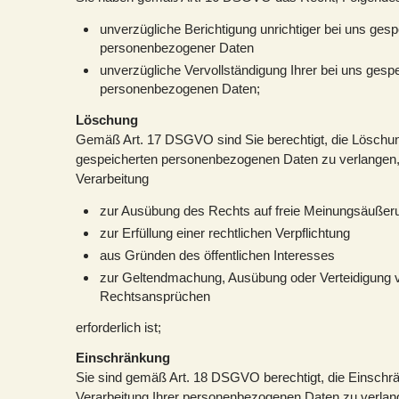
unverzügliche Berichtigung unrichtiger bei uns gesp
personenbezogener Daten
unverzügliche Vervollständigung Ihrer bei uns gesp
personenbezogenen Daten;
Löschung
Gemäß Art. 17 DSGVO sind Sie berechtigt, die Löschun
gespeicherten personenbezogenen Daten zu verlangen, 
Verarbeitung
zur Ausübung des Rechts auf freie Meinungsäußeru
zur Erfüllung einer rechtlichen Verpflichtung
aus Gründen des öffentlichen Interesses
zur Geltendmachung, Ausübung oder Verteidigung 
Rechtsansprüchen
erforderlich ist;
Einschränkung
Sie sind gemäß Art. 18 DSGVO berechtigt, die Einschr
Verarbeitung Ihrer personenbezogenen Daten zu verlan