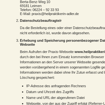
Berta-Benz-Weg 10
69181 Leimen
Telefon: 06224 – 92 33 93
E-Mail: praxis@heilpraktikerin-adler.de
Datenschutzbeauftragte/r
Da die Bestellung eines oder einer Datenschutzbeauftrag
nicht erforderlich ist, wurde davon abgesehen.
Erhebung und Speicherung personenbezogener Dat
Webseite
Beim Aufrufen der Praxis-Webseite
www.heilpraktikeri
durch den bei Ihnen zum Einsatz kommenden Browser
Informationen an den Server unserer Webseite gesende
werden vorübergehend in einem sogenannten Logfile ge
Informationen werden dabei ohne Ihr Zutun erfasst und b
Löschung gespeichert:
IP-Adresse des anfragenden Rechners
Datum und Uhrzeit des Zugriffs
Name und URL der abgerufenen Datei
Webseite, von der aus der Zugriff erfolgt (Referrer