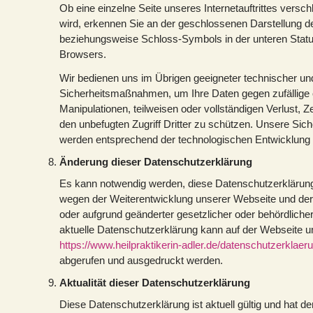
Ob eine einzelne Seite unseres Internetauftrittes versch
wird, erkennen Sie an der geschlossenen Darstellung d
beziehungsweise Schloss-Symbols in der unteren Status
Browsers.
Wir bedienen uns im Übrigen geeigneter technischer un
Sicherheitsmaßnahmen, um Ihre Daten gegen zufällige 
Manipulationen, teilweisen oder vollständigen Verlust, 
den unbefugten Zugriff Dritter zu schützen. Unsere S
werden entsprechend der technologischen Entwicklung f
Änderung dieser Datenschutzerklärung
Es kann notwendig werden, diese Datenschutzerklärung
wegen der Weiterentwicklung unserer Webseite und de
oder aufgrund geänderter gesetzlicher oder behördlicher
aktuelle Datenschutzerklärung kann auf der Webseite u
https://www.heilpraktikerin-adler.de/datenschutzerklaer
abgerufen und ausgedruckt werden.
Aktualität dieser Datenschutzerklärung
Diese Datenschutzerklärung ist aktuell gültig und hat d