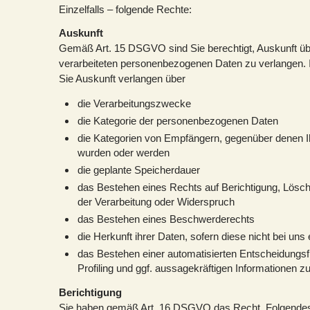
Einzelfalls – folgende Rechte:
Auskunft
Gemäß Art. 15 DSGVO sind Sie berechtigt, Auskunft üb
verarbeiteten personenbezogenen Daten zu verlangen.
Sie Auskunft verlangen über
die Verarbeitungszwecke
die Kategorie der personenbezogenen Daten
die Kategorien von Empfängern, gegenüber denen Ih
wurden oder werden
die geplante Speicherdauer
das Bestehen eines Rechts auf Berichtigung, Lösc
der Verarbeitung oder Widerspruch
das Bestehen eines Beschwerderechts
die Herkunft ihrer Daten, sofern diese nicht bei un
das Bestehen einer automatisierten Entscheidungsfi
Profiling und ggf. aussagekräftigen Informationen zu
Berichtigung
Sie haben gemäß Art. 16 DSGVO das Recht, Folgendes