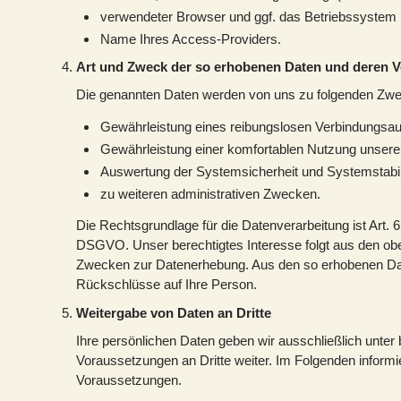
verwendeter Browser und ggf. das Betriebssystem
Name Ihres Access-Providers.
Art und Zweck der so erhobenen Daten und deren
Die genannten Daten werden von uns zu folgenden Zwec
Gewährleistung eines reibungslosen Verbindungsa
Gewährleistung einer komfortablen Nutzung unsere
Auswertung der Systemsicherheit und Systemstabil
zu weiteren administrativen Zwecken.
Die Rechtsgrundlage für die Datenverarbeitung ist Art. 6 A
DSGVO. Unser berechtigtes Interesse folgt aus den obe
Zwecken zur Datenerhebung. Aus den so erhobenen Dat
Rückschlüsse auf Ihre Person.
Weitergabe von Daten an Dritte
Ihre persönlichen Daten geben wir ausschließlich unte
Voraussetzungen an Dritte weiter. Im Folgenden informi
Voraussetzungen.