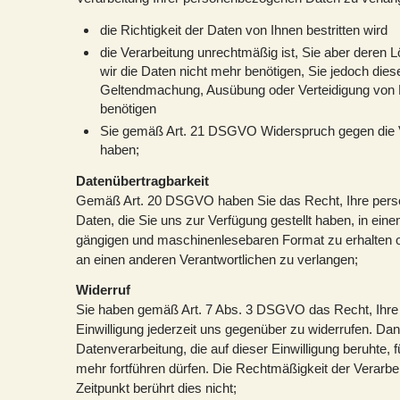
die Richtigkeit der Daten von Ihnen bestritten wird
die Verarbeitung unrechtmäßig ist, Sie aber deren
wir die Daten nicht mehr benötigen, Sie jedoch dies
Geltendmachung, Ausübung oder Verteidigung von
benötigen
Sie gemäß Art. 21 DSGVO Widerspruch gegen die V
haben;
Datenübertragbarkeit
Gemäß Art. 20 DSGVO haben Sie das Recht, Ihre per
Daten, die Sie uns zur Verfügung gestellt haben, in eine
gängigen und maschinenlesebaren Format zu erhalten o
an einen anderen Verantwortlichen zu verlangen;
Widerruf
Sie haben gemäß Art. 7 Abs. 3 DSGVO das Recht, Ihre e
Einwilligung jederzeit uns gegenüber zu widerrufen. Dan
Datenverarbeitung, die auf dieser Einwilligung beruhte, f
mehr fortführen dürfen. Die Rechtmäßigkeit der Verarbe
Zeitpunkt berührt dies nicht;